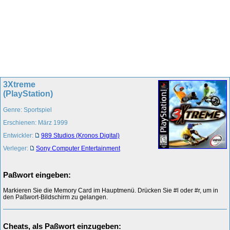
3Xtreme
(PlayStation)
Genre: Sportspiel
Erschienen: März 1999
Entwickler:
989 Studios (Kronos Digital)
Verleger:
Sony Computer Entertainment
Paßwort eingeben:
Markieren Sie die Memory Card im Hauptmenü. Drücken Sie #l oder #r, um in
den Paßwort-Bildschirm zu gelangen.
Cheats, als Paßwort einzugeben: