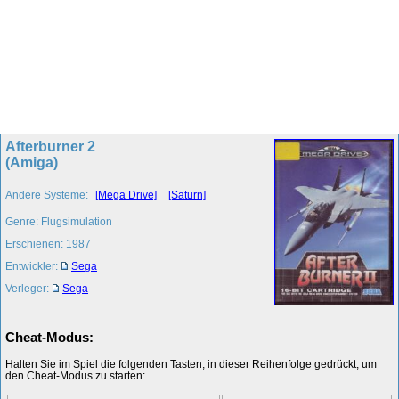
Afterburner 2
(Amiga)
Andere Systeme:
[Mega Drive]
[Saturn]
Genre: Flugsimulation
Erschienen: 1987
Entwickler:
Sega
Verleger:
Sega
Cheat-Modus:
Halten Sie im Spiel die folgenden Tasten, in dieser Reihenfolge gedrückt, um
den Cheat-Modus zu starten: