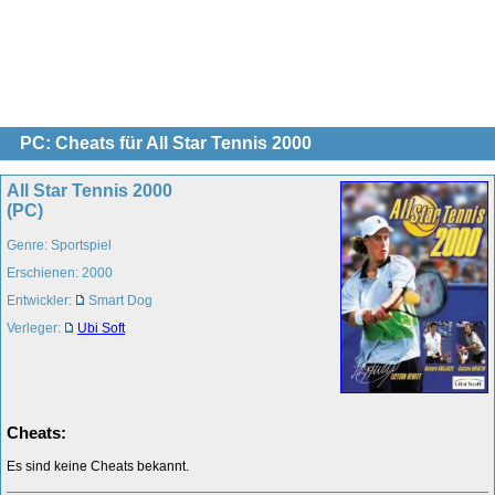
PC: Cheats für All Star Tennis 2000
All Star Tennis 2000
(PC)
Genre: Sportspiel
Erschienen: 2000
Entwickler:
Smart Dog
Verleger:
Ubi Soft
Cheats:
Es sind keine Cheats bekannt.