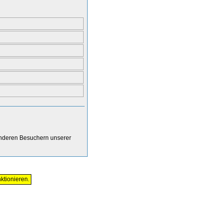
anderen Besuchern unserer
ktionieren.