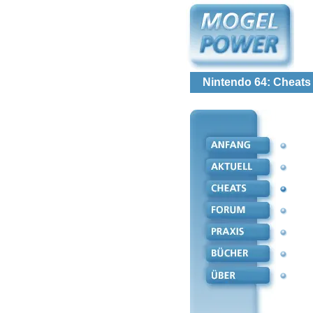
Nintendo 64: Cheats 