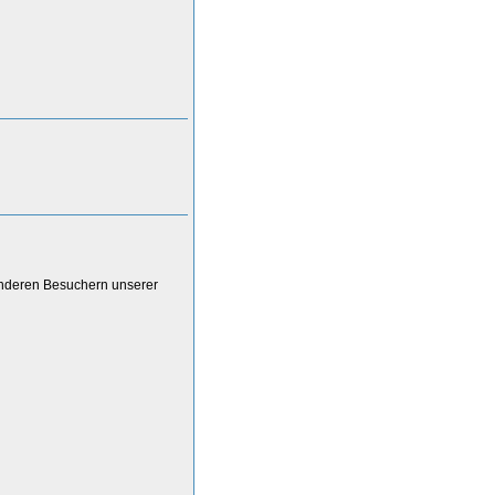
anderen Besuchern unserer