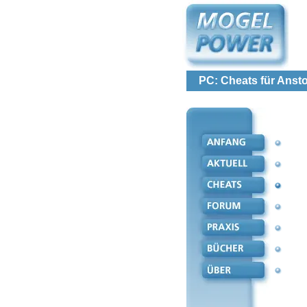
PC: Cheats für Anst