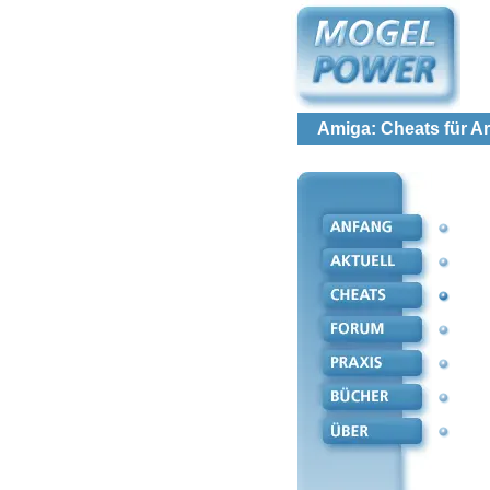
Amiga: Cheats für 