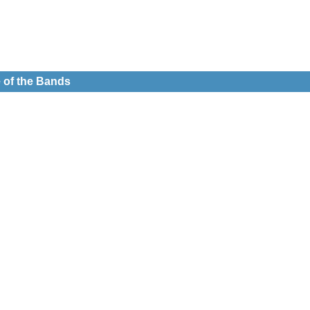
e of the Bands