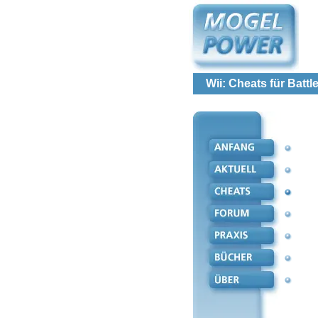
Wii: Cheats für Battl