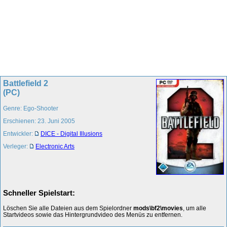
Battlefield 2
(PC)
Genre: Ego-Shooter
Erschienen: 23. Juni 2005
Entwickler:
DICE - Digital Illusions
Verleger:
Electronic Arts
Schneller Spielstart:
Löschen Sie alle Dateien aus dem Spielordner
mods\bf2\movies
, um alle
Startvideos sowie das Hintergrundvideo des Menüs zu entfernen.