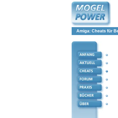
Amiga: Cheats für B