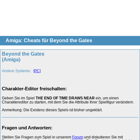
Amiga: Cheats für Beyond the Gates
Beyond the Gates
(Amiga)
Andere Systeme:
[PC]
Charakter-Editor freischalten:
Geben Sie im Spiel
THE END OF TIME DRAWS NEAR
ein, um einen
Charaktereditor zu starten, mit dem Sie die Attribute Ihrer Spielfigur verändern.
Anmerkung: Die Existenz dieses Spiels ist bisher ungeklärt.
Fragen und Antworten:
Stellen Sie Fragen zum Spiel in unserem
Forum
und diskutieren Sie mit