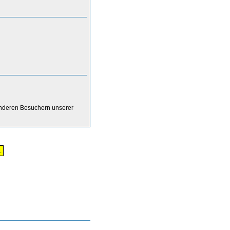
anderen Besuchern unserer
.