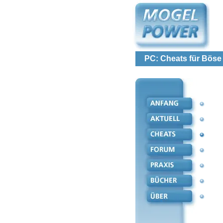
PC: Cheats für Bös