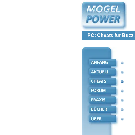
PC: Cheats für Buzz 