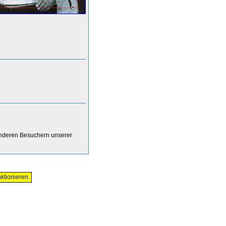
anderen Besuchern unserer
ktionieren.