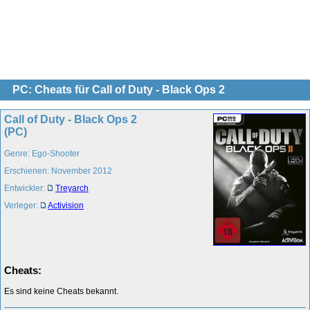
PC: Cheats für Call of Duty - Black Ops 2
Call of Duty - Black Ops 2
(PC)
Genre: Ego-Shooter
Erschienen: November 2012
Entwickler:
Treyarch
Verleger:
Activision
Cheats:
Es sind keine Cheats bekannt.