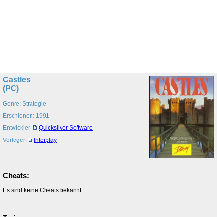
Castles
(PC)
Genre: Strategie
Erschienen: 1991
Entwickler:
Quicksilver Software
Verleger:
Interplay
Cheats:
Es sind keine Cheats bekannt.