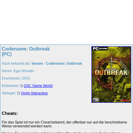
Codename: Outbreak
(PC)
Auch bekannt als:
Venom - Codename: Outbreak
Genre: Ego-Shooter
Erschienen: 2001
Entwickler:
GSC Game World
Verleger:
Virgin Interactive
Cheats:
Für das Spiel ist nur ein Cheat bekannt, der offenbar nur auf die beschriebene
Weise verwendet werden kann.