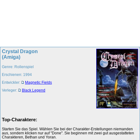
Crystal Dragon
(Amiga)
Genre: Rollenspiel
Erschienen: 1994
Entwickler:
Magnetic Fields
Verleger:
Black Legend
Top-Charaktere:
Starten Sie das Spiel. Wählen Sie bei der Charakter-Erstellungen niemanden
aus, sondern klicken nur auf "Done". Sie beginnen mit zwei gut ausgestatteten
Charakteren, Bethan und Yoran.