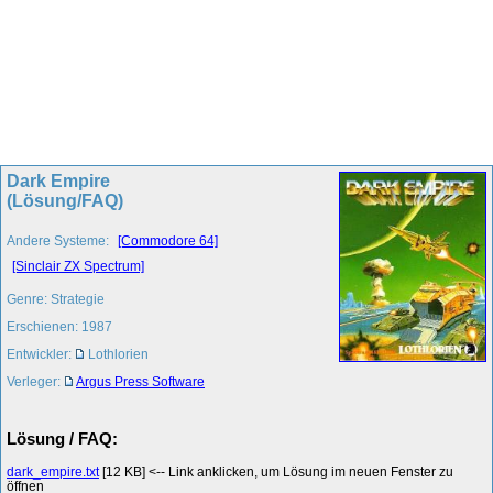
Dark Empire
(Lösung/FAQ)
Andere Systeme:
[Commodore 64]
[Sinclair ZX Spectrum]
Genre: Strategie
Erschienen: 1987
Entwickler:
Lothlorien
Verleger:
Argus Press Software
Lösung / FAQ:
dark_empire.txt
[12 KB] <-- Link anklicken, um Lösung im neuen Fenster zu
öffnen