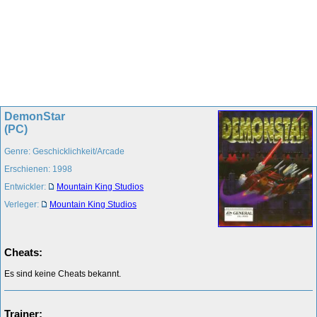
DemonStar
(PC)
Genre: Geschicklichkeit/Arcade
Erschienen: 1998
Entwickler:
Mountain King Studios
Verleger:
Mountain King Studios
Cheats:
Es sind keine Cheats bekannt.
Trainer: