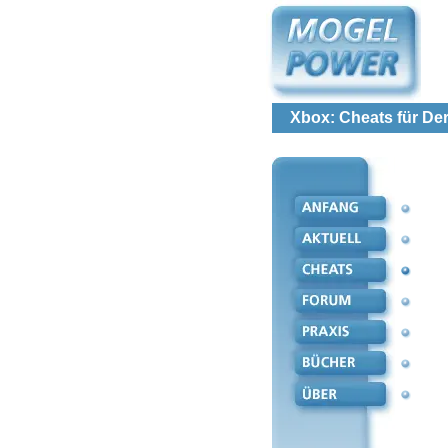
Xbox: Cheats für Der