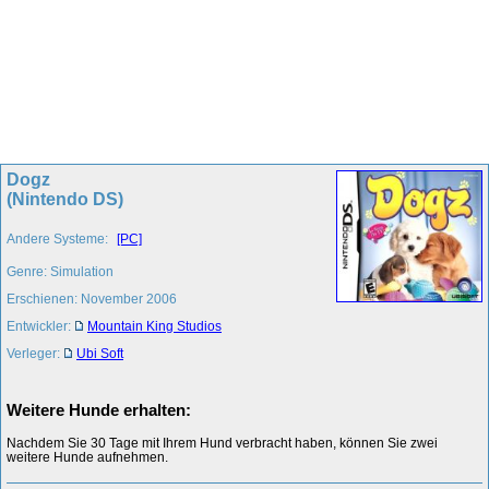
Dogz
(Nintendo DS)
Andere Systeme:
[PC]
Genre: Simulation
Erschienen: November 2006
Entwickler:
Mountain King Studios
Verleger:
Ubi Soft
Weitere Hunde erhalten:
Nachdem Sie 30 Tage mit Ihrem Hund verbracht haben, können Sie zwei
weitere Hunde aufnehmen.