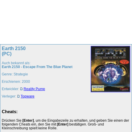
Earth 2150
(PC)
Auch bekannt als:
Earth 2150 - Escape From The Blue Planet
Genre: Strategie
Erschienen: 2000
Entwickler:
Reality Pump
Verleger:
Topware
Cheats:
Drücken Sie
[Enter]
, um die Eingabezeile zu erhalten, und geben Sie einen der
folgenden Cheats ein, den Sie mit
[Enter]
bestätigen. Groß- und
Kleinschreibung spielt keine Rolle.