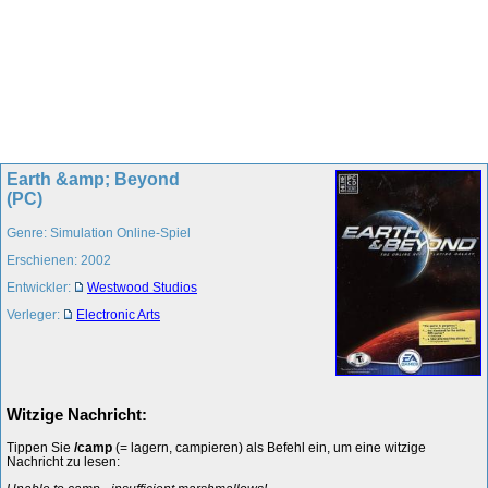
Earth &amp; Beyond
(PC)
Genre: Simulation Online-Spiel
Erschienen: 2002
Entwickler:
Westwood Studios
Verleger:
Electronic Arts
Witzige Nachricht:
Tippen Sie
/camp
(= lagern, campieren) als Befehl ein, um eine witzige
Nachricht zu lesen: