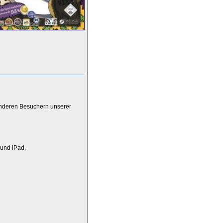
anderen Besuchern unserer
 und iPad.