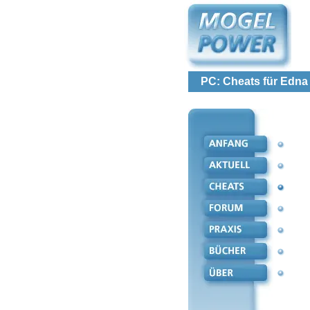
PC: Cheats für Edna 