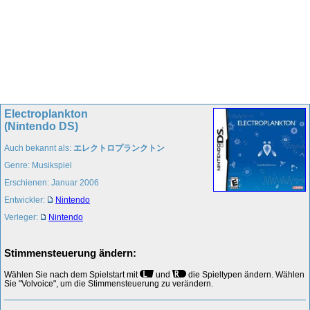
Electroplankton
(Nintendo DS)
Auch bekannt als:
エレクトロプランクトン
Genre: Musikspiel
Erschienen: Januar 2006
Entwickler:
Nintendo
Verleger:
Nintendo
Stimmensteuerung ändern:
Wählen Sie nach dem Spielstart mit
und
die Spieltypen ändern. Wählen
Sie "Volvoice", um die Stimmensteuerung zu verändern.