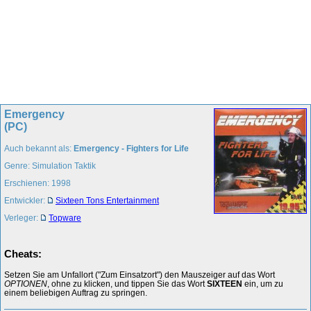
Emergency
(PC)
Auch bekannt als:
Emergency - Fighters for Life
Genre: Simulation Taktik
Erschienen: 1998
Entwickler:
Sixteen Tons Entertainment
Verleger:
Topware
Cheats:
Setzen Sie am Unfallort ("Zum Einsatzort") den Mauszeiger auf das Wort
OPTIONEN
, ohne zu klicken, und tippen Sie das Wort
SIXTEEN
ein, um zu
einem beliebigen Auftrag zu springen.