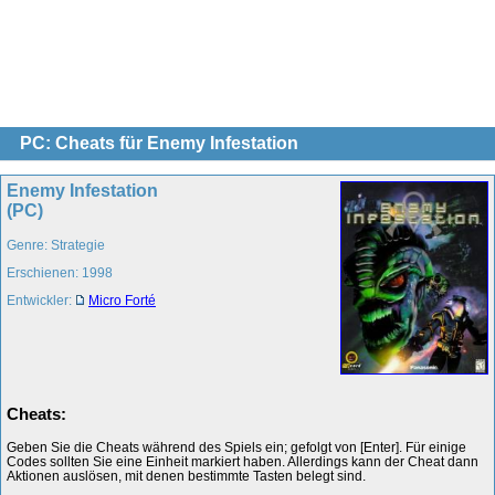
PC: Cheats für Enemy Infestation
Enemy Infestation
(PC)
Genre: Strategie
Erschienen: 1998
Entwickler:
Micro Forté
Cheats:
Geben Sie die Cheats während des Spiels ein; gefolgt von [Enter]. Für einige
Codes sollten Sie eine Einheit markiert haben. Allerdings kann der Cheat dann
Aktionen auslösen, mit denen bestimmte Tasten belegt sind.