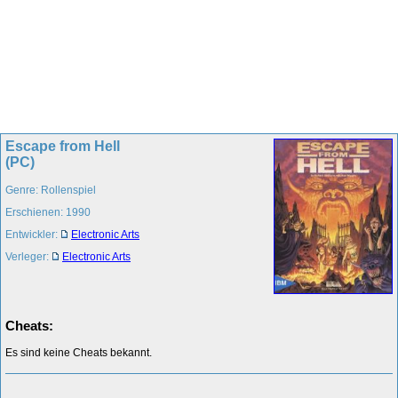
Escape from Hell
(PC)
Genre: Rollenspiel
Erschienen: 1990
Entwickler:
Electronic Arts
Verleger:
Electronic Arts
Cheats:
Es sind keine Cheats bekannt.