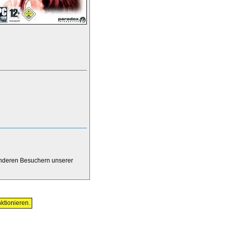
anderen Besuchern unserer
ktionieren.