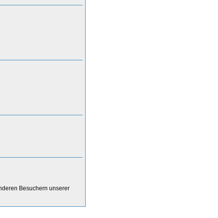
anderen Besuchern unserer