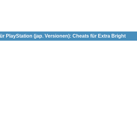
 PlayStation (jap. Versionen): Cheats für Extra Bright