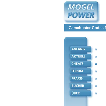
Gamebuster-Codes für