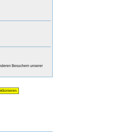
anderen Besuchern unserer
ktionieren.