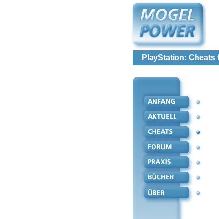
PlayStation: Cheats f