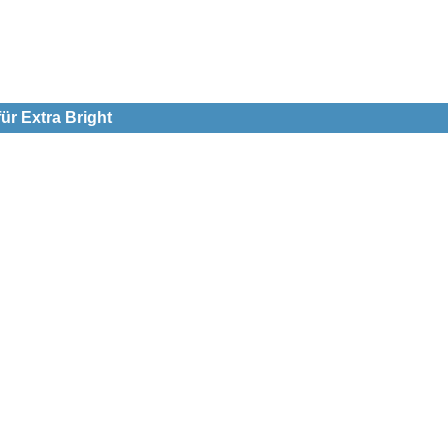
ür Extra Bright