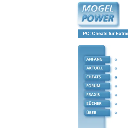
PC: Cheats für Extr