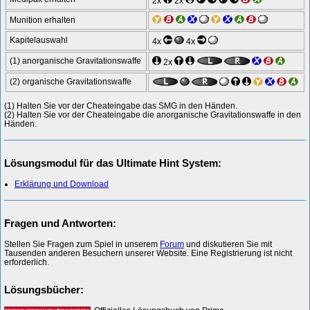
2x
2x
Munition erhalten
Kapitelauswahl
4x
4x
(1) anorganische Gravitationswaffe
2x
(2) organische Gravitationswaffe
(1) Halten Sie vor der Cheateingabe das SMG in den Händen.
(2) Halten Sie vor der Cheateingabe die anorganische Gravitationswaffe in den
Händen.
Lösungsmodul für das Ultimate Hint System:
Erklärung und Download
Fragen und Antworten:
Stellen Sie Fragen zum Spiel in unserem
Forum
und diskutieren Sie mit
Tausenden anderen Besuchern unserer Website. Eine Registrierung ist nicht
erforderlich.
Lösungsbücher: