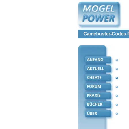
Gamebuster-Codes fü