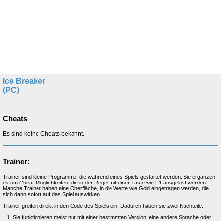
Ice Breaker
(PC)
Cheats
Es sind keine Cheats bekannt.
Trainer:
Trainer sind kleine Programme, die während eines Spiels gestartet werden. Sie ergänzen
es um Cheat-Möglichkeiten, die in der Regel mit einer Taste wie F1 ausgelöst werden.
Manche Trainer haben eine Oberfläche, in die Werte wie Gold eingetragen werden, die
sich dann sofort auf das Spiel auswirken.
Trainer greifen direkt in den Code des Spiels ein. Dadurch haben sie zwei Nachteile.
Sie funktionieren meist nur mit einer bestimmten Version; eine andere Sprache oder