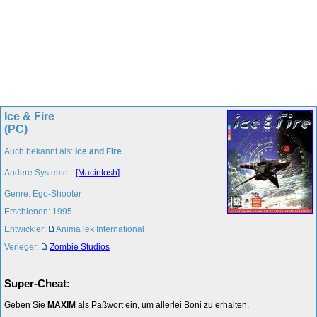
Ice & Fire
(PC)
Auch bekannt als:
Ice and Fire
Andere Systeme:
[Macintosh]
Genre: Ego-Shooter
Erschienen: 1995
Entwickler:
AnimaTek International
Verleger:
Zombie Studios
Super-Cheat:
Geben Sie
MAXIM
als Paßwort ein, um allerlei Boni zu erhalten.