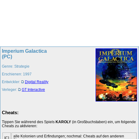
Imperium Galactica
(PC)
Genre: Strategie
Erschienen: 1997
Entwickler:
Digital Reality
Verleger:
GT Interactive
Cheats:
Tippen Sie während des Spiels
KAROLY
(in Großbuchstaben) ein, um folgende
Cheats zu aktivieren:
alle Kolonien und Erfindungen; nochmal: Cheats auf den anderen
[C]