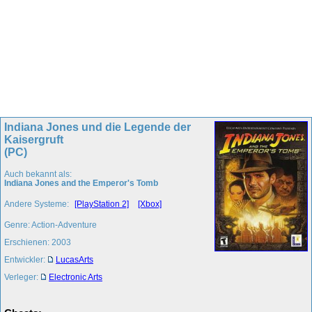
Indiana Jones und die Legende der
Kaisergruft
(PC)
Auch bekannt als:
Indiana Jones and the Emperor's Tomb
Andere Systeme:
[PlayStation 2]
[Xbox]
Genre: Action-Adventure
Erschienen: 2003
Entwickler:
LucasArts
Verleger:
Electronic Arts