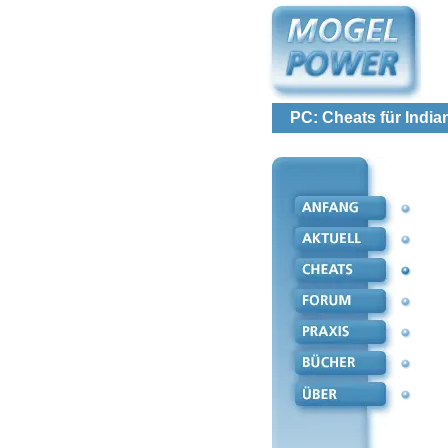
PC: Cheats für Indi