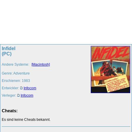
Infidel
(PC)
Andere Systeme:
[Macintosh]
Genre: Adventure
Erschienen: 1983
Entwickler:
Infocom
Verleger:
Infocom
Cheats:
Es sind keine Cheats bekannt.