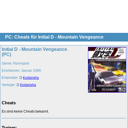
PC: Cheats für Initial D - Mountain Vengeance
Initial D - Mountain Vengeance
(PC)
Genre: Rennspiel
Erschienen: Januar 1999
Entwickler:
Kodansha
Verleger:
Kodansha
Cheats
Es sind keine Cheats bekannt.
Trainer: