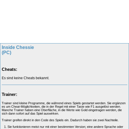
Inside Chessie
(PC)
Cheats:
Es sind keine Cheats bekannt.
Trainer:
Trainer sind kleine Programme, die während eines Spiels gestartet werden. Sie ergänzen
es um Cheat-Möglichkeiten, die in der Regel mit einer Taste wie F1 ausgelöst werden.
Manche Trainer haben eine Oberfläche, in die Werte wie Gold eingetragen werden, die
sich dann sofort auf das Spiel auswirken.
Trainer greifen direkt in den Code des Spiels ein. Dadurch haben sie zwei Nachteile.
Sie funktionieren meist nur mit einer bestimmten Version; eine andere Sprache oder