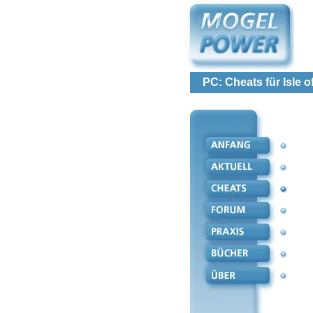
PC: Cheats für Isle o