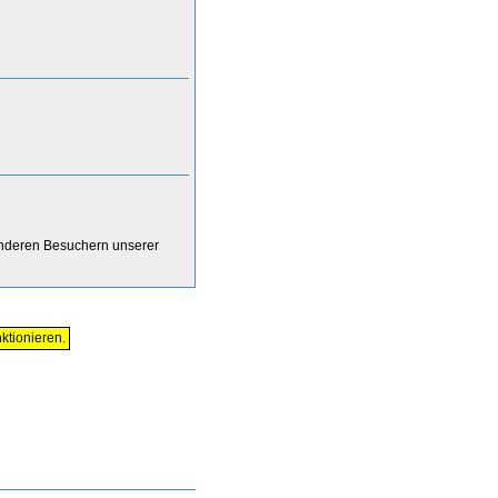
anderen Besuchern unserer
ktionieren.