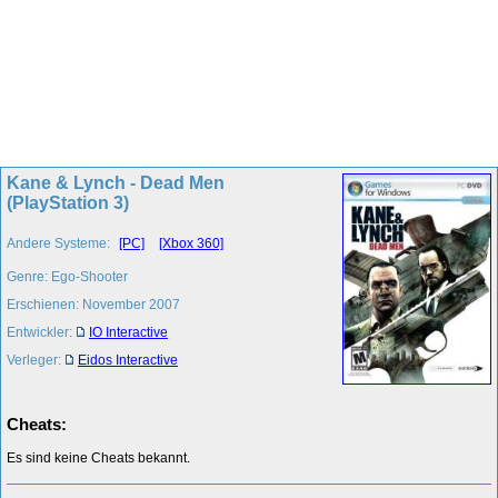
Kane & Lynch - Dead Men
(PlayStation 3)
Andere Systeme:
[PC]
[Xbox 360]
Genre: Ego-Shooter
Erschienen: November 2007
Entwickler:
IO Interactive
Verleger:
Eidos Interactive
Cheats:
Es sind keine Cheats bekannt.