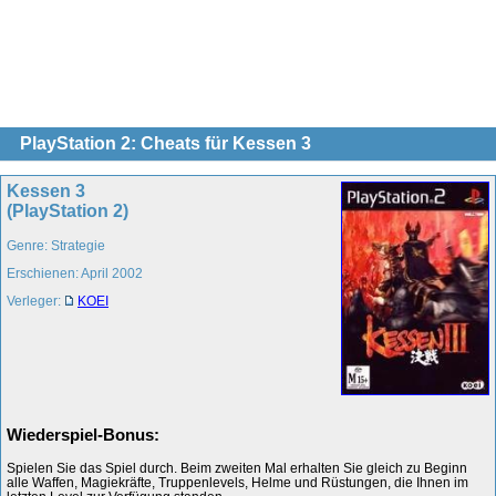
PlayStation 2: Cheats für Kessen 3
Kessen 3
(PlayStation 2)
Genre: Strategie
Erschienen: April 2002
Verleger:
KOEI
Wiederspiel-Bonus:
Spielen Sie das Spiel durch. Beim zweiten Mal erhalten Sie gleich zu Beginn
alle Waffen, Magiekräfte, Truppenlevels, Helme und Rüstungen, die Ihnen im