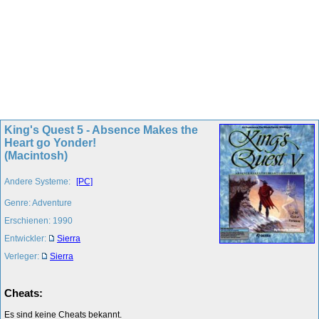
King's Quest 5 - Absence Makes the
Heart go Yonder!
(Macintosh)
Andere Systeme:
[PC]
Genre: Adventure
Erschienen: 1990
Entwickler:
Sierra
Verleger:
Sierra
Cheats:
Es sind keine Cheats bekannt.