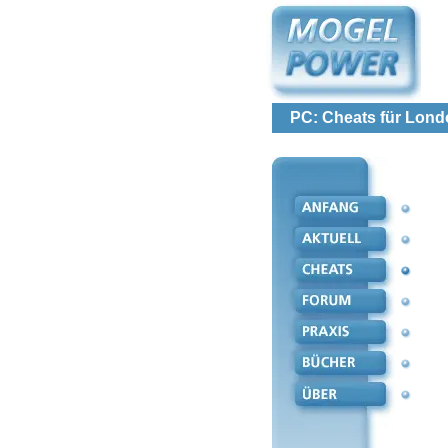
PC: Cheats für Lond