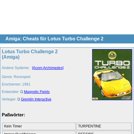
Amiga: Cheats für Lotus Turbo Challenge 2
Lotus Turbo Challenge 2
(Amiga)
Andere Systeme:
[Acorn Archimedes]
Genre: Rennspiel
Erschienen: 1991
Entwickler:
Magnetic Fields
Verleger:
Gremlin Interactive
Paßwörter:
Kein Timer
TURPENTINE