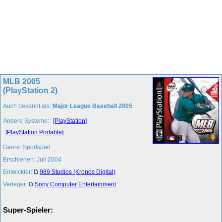
MLB 2005
(PlayStation 2)
Auch bekannt als:
Major League Baseball 2005
Andere Systeme:
[PlayStation]
[PlayStation Portable]
Genre: Sportspiel
Erschienen: Juli 2004
Entwickler:
989 Studios (Kronos Digital)
Verleger:
Sony Computer Entertainment
Super-Spieler: