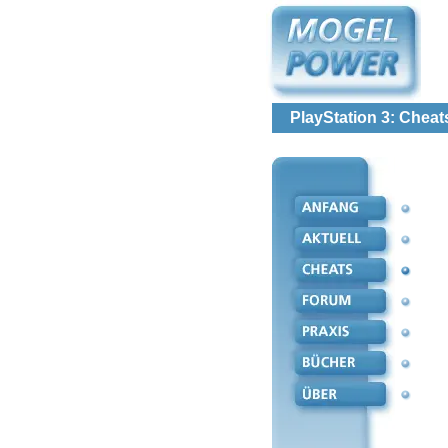
PlayStation 3: Chea