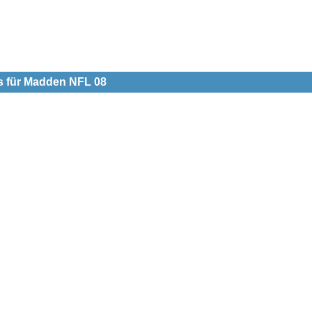
ts für Madden NFL 08